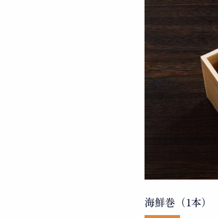
海鮮巻（1本）