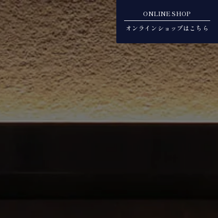
ONLINE SHOP
オンラインショップはこちら