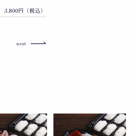
3,800円（税込）
next