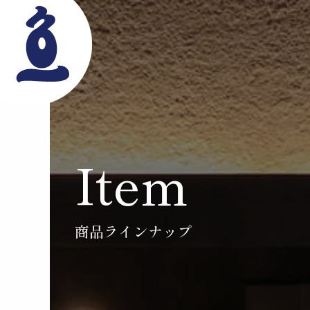
Item
商品ラインナップ