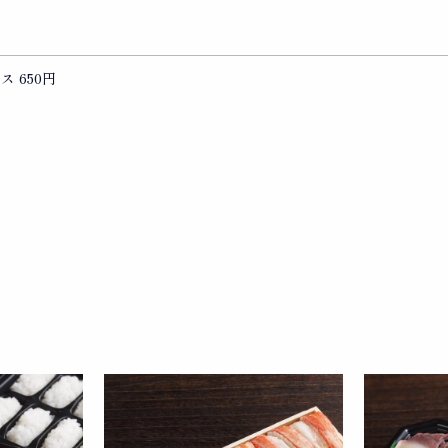
ス 650円