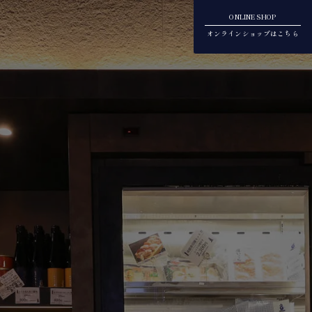
ONLINE SHOP
オンラインショップはこちら