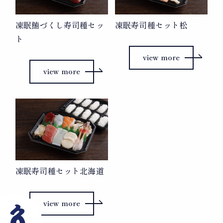
凍眠鮪づくし寿司種セッ
凍眠寿司種セット松
ト
view more
view more
凍眠寿司種セット北海道
view more