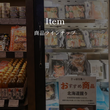
Item
商品ラインナップ